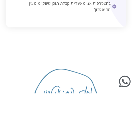
בהצטרפות אני מאשר/ת קבלת תוכן שיווקי מ'מעין
התיאטרון'