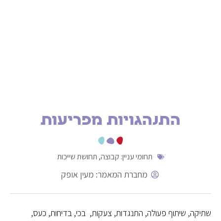
התנהגויות מפריעות
תחומי עניין:
קבוצה
,
תחושת שייכות
מחברת המאמר: מעין אופק
שתיקה, שיתוף פעולה, התנגדות, צעקות, בכי, בדיחות, כעס,