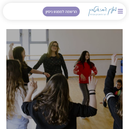
הרשמה למפגש ניסיון