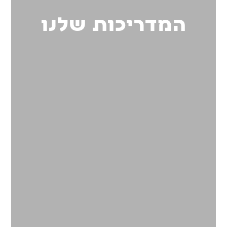
המדריכות שלנו