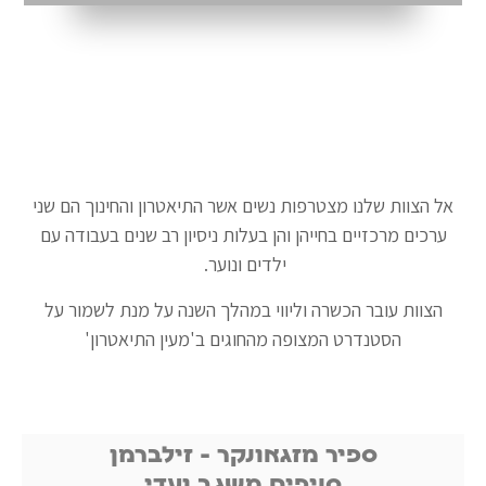
אל הצוות שלנו מצטרפות נשים אשר התיאטרון והחינוך הם שני
ערכים מרכזיים בחייהן והן בעלות ניסיון רב שנים בעבודה עם
ילדים ונוער.
הצוות עובר הכשרה וליווי במהלך השנה על מנת לשמור על
הסטנדרט המצופה מהחוגים ב'מעין התיאטרון'
ספיר מזגאונקר - זילברמן