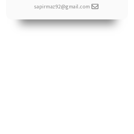
sapirmaz92@gmail.com