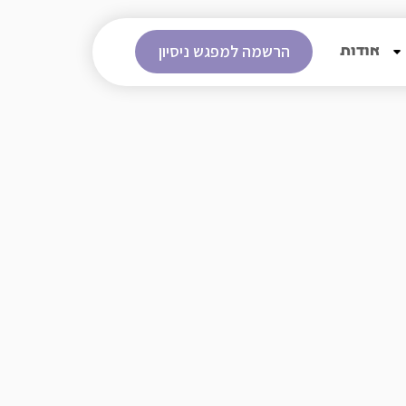
הרשמה למפגש ניסיון
אודות