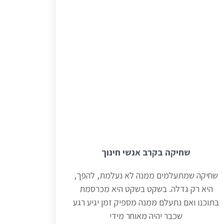
שחיקה בקרב אנשי חינוך
שחיקה שמתעלמים ממנה לא נעלמת, להפך,
היא רק גדלה. בשקט בשקט היא מכרסמת
בתוכנו ואם נתעלם ממנה מספיק זמן יגיע רגע
שכבר יהיה מאוחר מידי