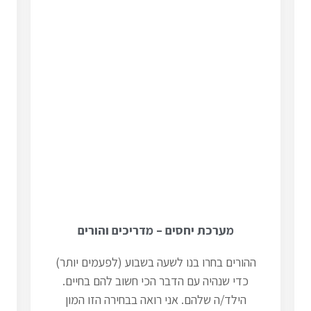
מערכת יחסים – מדריכים והורים
ההורים בחרו בנו לשעה בשבוע (לפעמים יותר)
כדי שנהיה עם הדבר הכי חשוב להם בחיים.
הילד/ה שלהם. אני רואה בבחירה הזו המון