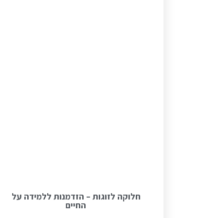
חלוקה לזוגות – הזדמנות ללמידה על
החיים