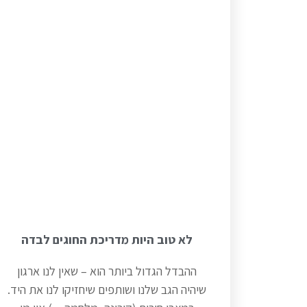
לא טוב היות מדריכת החוגים לבדה
ההבדל הגדול ביותר הוא – שאין לנו ארגון
שיהיה הגב שלנו ושותפים שיחזיקו לנו את היד.