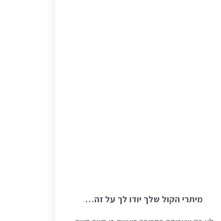
מיתרי הקול שלך יודו לך על זה…