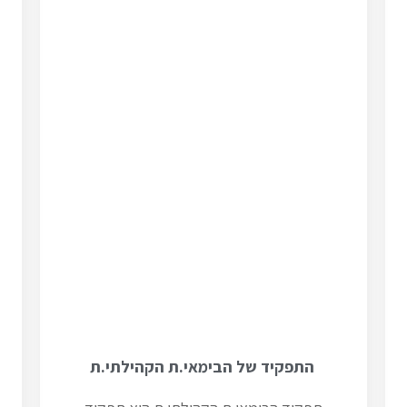
התפקיד של הבימאי.ת הקהילתי.ת