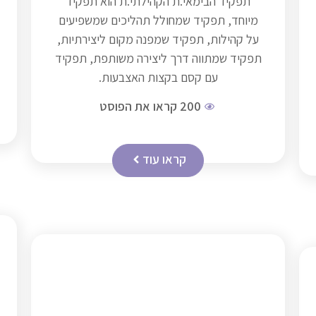
תפקיד הבימאי.ת הקהילתי.ת הוא תפקיד
מיוחד, תפקיד שמחולל תהליכים שמשפיעים
על קהילות, תפקיד שמפנה מקום ליצירתיות,
תפקיד שמתווה דרך ליצירה משותפת, תפקיד
עם קסם בקצות האצבעות.
200
קראו את הפוסט
קראו עוד