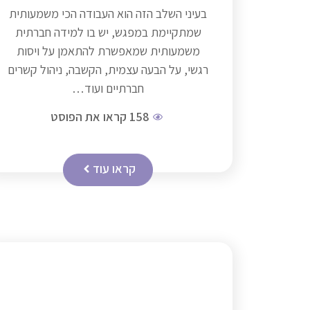
בעיני השלב הזה הוא העבודה הכי משמעותית
שמתקיימת במפגש, יש בו למידה חברתית
משמעותית שמאפשרת להתאמן על ויסות
רגשי, על הבעה עצמית, הקשבה, ניהול קשרים
חברתיים ועוד…
158
קראו את הפוסט
קראו עוד